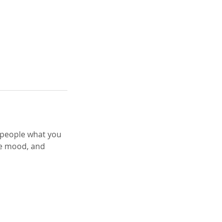
l people what you
the mood, and