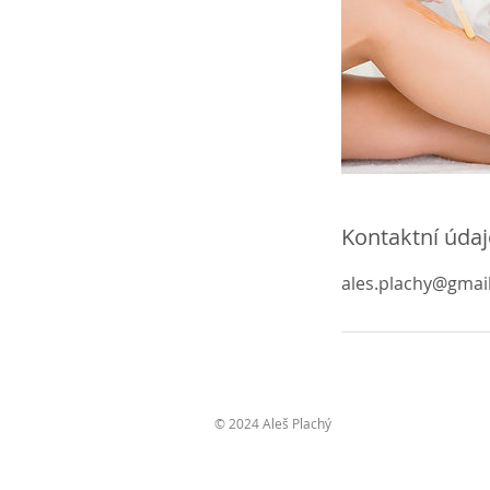
Kontaktní údaj
ales.plachy@gmai
© 2024 Aleš Plachý